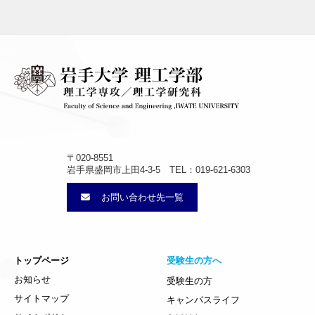
〒020-8551
岩手県盛岡市上田4-3-5 TEL：019-621-6303
お問い合わせ先一覧
トップページ
受験生の方へ
お知らせ
受験生の方
サイトマップ
キャンパスライフ