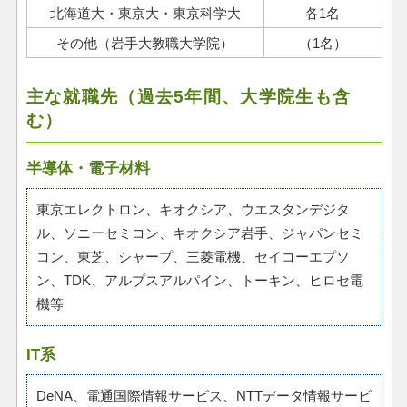
北海道大・東京大・東京科学大
各1名
その他（岩手大教職大学院）
（1名）
主な就職先（過去5年間、大学院生も含
む）
半導体・電子材料
東京エレクトロン、キオクシア、ウエスタンデジタ
ル、ソニーセミコン、キオクシア岩手、ジャパンセミ
コン、東芝、シャープ、三菱電機、セイコーエプソ
ン、TDK、アルプスアルパイン、トーキン、ヒロセ電
機等
IT系
DeNA、電通国際情報サービス、NTTデータ情報サービ