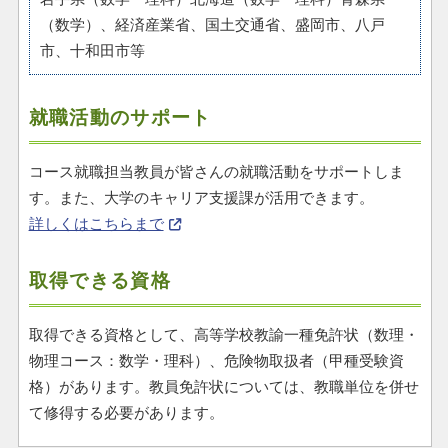
（数学）、経済産業省、国土交通省、盛岡市、八戸
市、十和田市等
就職活動のサポート
コース就職担当教員が皆さんの就職活動をサポートしま
す。また、大学のキャリア支援課が活用できます。
詳しくはこちらまで
取得できる資格
取得できる資格として、高等学校教諭一種免許状（数理・
物理コース：数学・理科）、危険物取扱者（甲種受験資
格）があります。教員免許状については、教職単位を併せ
て修得する必要があります。